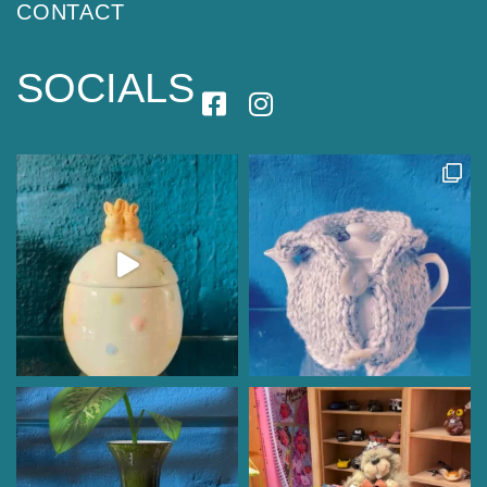
CONTACT
SOCIALS