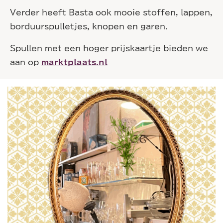
Verder heeft Basta ook mooie stoffen, lappen,
borduurspulletjes, knopen en garen.
Spullen met een hoger prijskaartje bieden we
aan op
marktplaats.nl