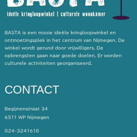
BASTA is een mooie ideële kringloopwinkel en
ontmoetingsplek in het centrum van Nijmegen. De
winkel wordt gerund door vrijwilligers. De
opbrengsten gaan naar goede doelen. Er worden
culturele activiteiten georganiseerd.
CONTACT
Begijnenstraat 34
6511 WP Nijmegen
024-3241618