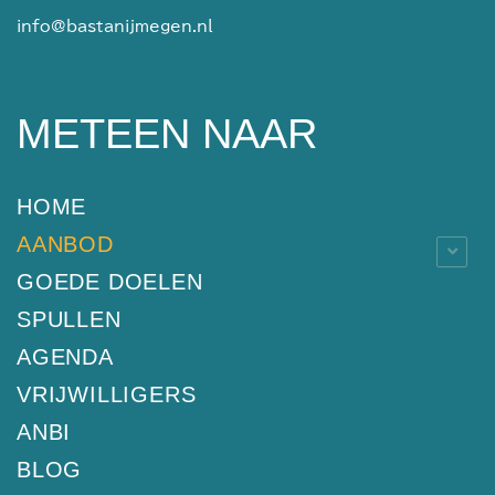
info@bastanijmegen.nl
METEEN NAAR
HOME
AANBOD
GOEDE DOELEN
SPULLEN
AGENDA
VRIJWILLIGERS
ANBI
BLOG