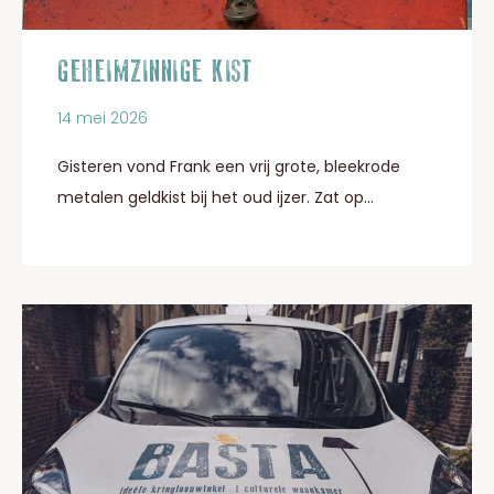
GEHEIMZINNIGE KIST
14 mei 2026
Gisteren vond Frank een vrij grote, bleekrode
metalen geldkist bij het oud ijzer. Zat op...