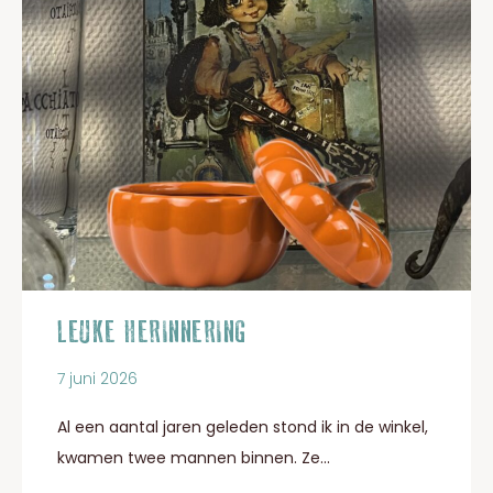
LEUKE HERINNERING
7 juni 2026
Al een aantal jaren geleden stond ik in de winkel,
kwamen twee mannen binnen. Ze...