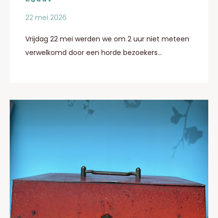
22 mei 2026
Vrijdag 22 mei werden we om 2 uur niet meteen
verwelkomd door een horde bezoekers...