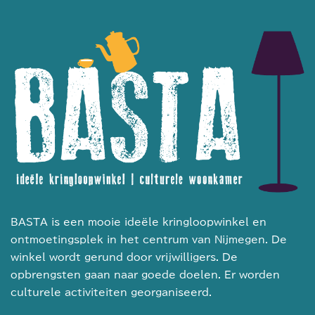
BASTA is een mooie ideële kringloopwinkel en
ontmoetingsplek in het centrum van Nijmegen. De
winkel wordt gerund door vrijwilligers. De
opbrengsten gaan naar goede doelen. Er worden
culturele activiteiten georganiseerd.