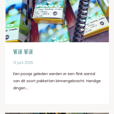
WIN WIN
12 juni 2026
Een poosje geleden werden er een flink aantal
van dit soort pakketten binnengebracht. Handige
dingen....