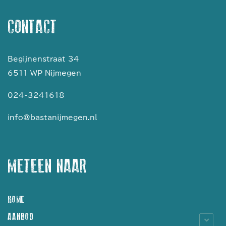
CONTACT
Begijnenstraat 34
6511 WP Nijmegen
024-3241618
info@bastanijmegen.nl
METEEN NAAR
HOME
AANBOD