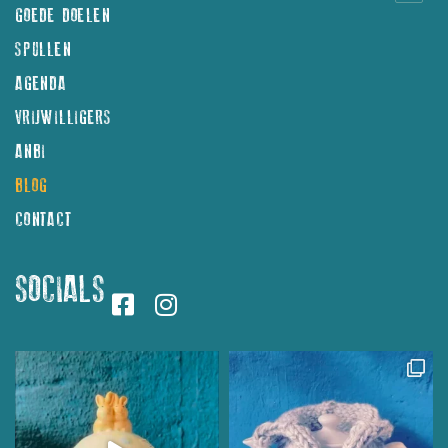
GOEDE DOELEN
SPULLEN
AGENDA
VRIJWILLIGERS
ANBI
BLOG
CONTACT
SOCIALS