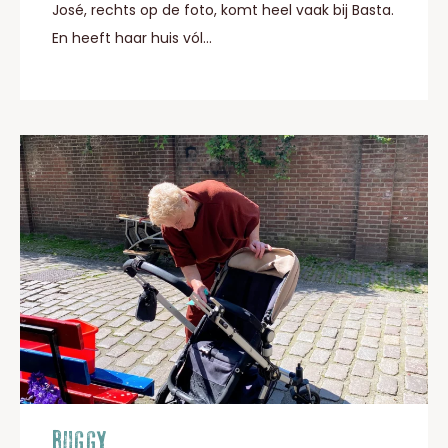
José, rechts op de foto, komt heel vaak bij Basta.
En heeft haar huis vól...
BUGGY