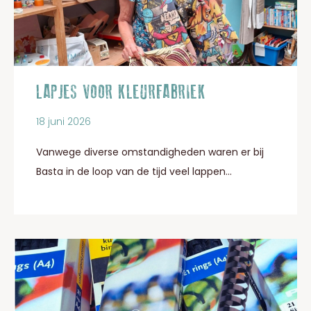
LAPJES VOOR KLEURFABRIEK
18 juni 2026
Vanwege diverse omstandigheden waren er bij
Basta in de loop van de tijd veel lappen...