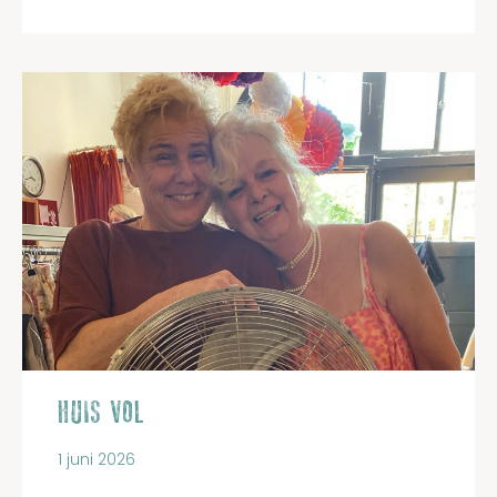
HUIS VOL
1 juni 2026