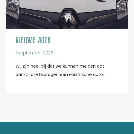
NIEUWE AUTO
1 september 2025
Wij zijn heel blij dat we kunnen melden dat
dankzij alle bijdragen een elektrische auto...