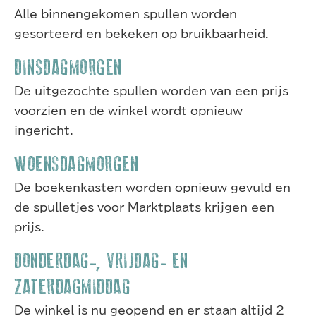
Alle binnengekomen spullen worden
gesorteerd en bekeken op bruikbaarheid.
DINSDAGMORGEN
De uitgezochte spullen worden van een prijs
voorzien en de winkel wordt opnieuw
ingericht.
WOENSDAGMORGEN
De boekenkasten worden opnieuw gevuld en
de spulletjes voor Marktplaats krijgen een
prijs.
DONDERDAG-, VRIJDAG- EN
ZATERDAGMIDDAG
De winkel is nu geopend en er staan altijd 2