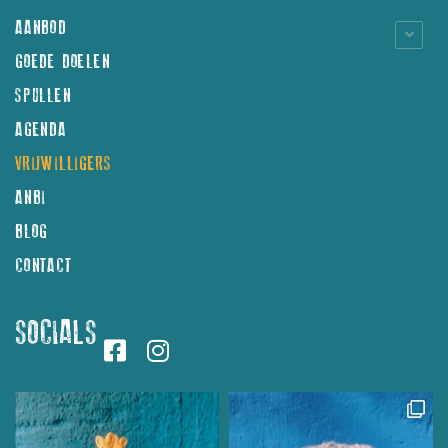
AANBOD
GOEDE DOELEN
SPULLEN
AGENDA
VRIJWILLIGERS
ANBI
BLOG
CONTACT
SOCIALS