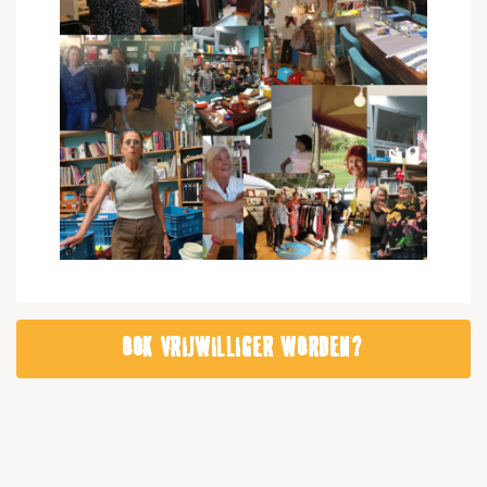
OOK VRIJWILLIGER WORDEN?