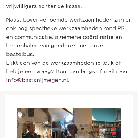
vrijwilligers achter de kassa.
Naast bovengenoemde werkzaamheden zijn er
ook nog specifieke werkzaamheden rond PR
en communicatie, algemene coördinatie en
het ophalen van goederen met onze
bestelbus.
Lijkt een van de werkzaamheden je leuk of
heb je een vraag? Kom dan langs of mail naar
info@bastanijmegen.nl
.