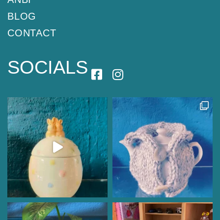
BLOG
CONTACT
SOCIALS