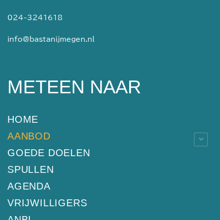
024-3241618
info@bastanijmegen.nl
METEEN NAAR
HOME
AANBOD
GOEDE DOELEN
SPULLEN
AGENDA
VRIJWILLIGERS
ANBI