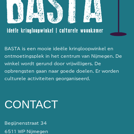
BASTA is een mooie ideële kringloopwinkel en
ontmoetingsplek in het centrum van Nijmegen. De
winkel wordt gerund door vrijwilligers. De
opbrengsten gaan naar goede doelen. Er worden
culturele activiteiten georganiseerd.
CONTACT
Begijnenstraat 34
6511 WP Nijmegen