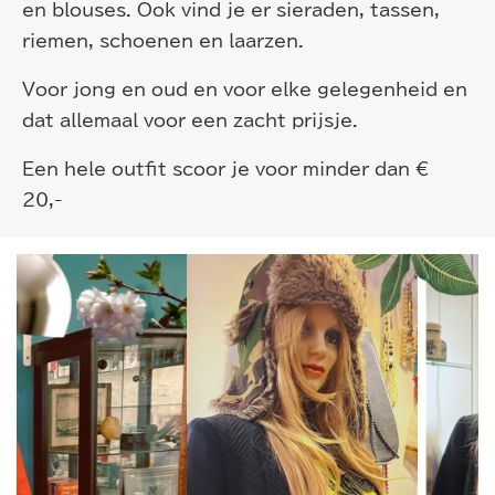
en blouses. Ook vind je er sieraden, tassen,
riemen, schoenen en laarzen.
Voor jong en oud en voor elke gelegenheid en
dat allemaal voor een zacht prijsje.
Een hele outfit scoor je voor minder dan €
20,-