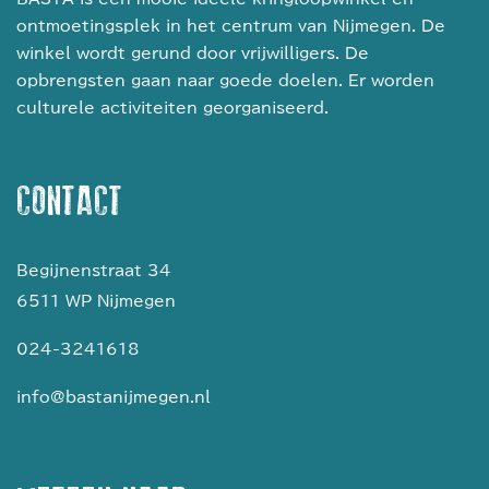
ontmoetingsplek in het centrum van Nijmegen. De
winkel wordt gerund door vrijwilligers. De
opbrengsten gaan naar goede doelen. Er worden
culturele activiteiten georganiseerd.
CONTACT
Begijnenstraat 34
6511 WP Nijmegen
024-3241618
info@bastanijmegen.nl