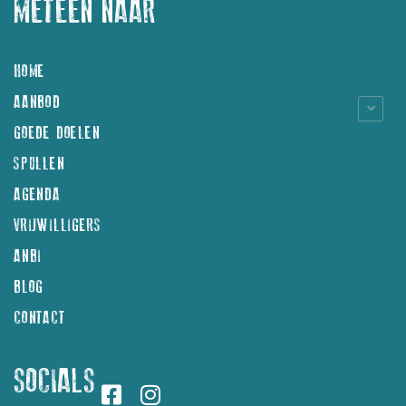
METEEN NAAR
HOME
AANBOD
GOEDE DOELEN
SPULLEN
AGENDA
VRIJWILLIGERS
ANBI
BLOG
CONTACT
SOCIALS